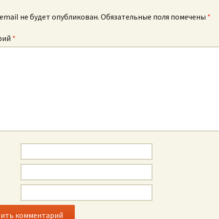
email не будет опубликован.
Обязательные поля помечены
*
рий
*