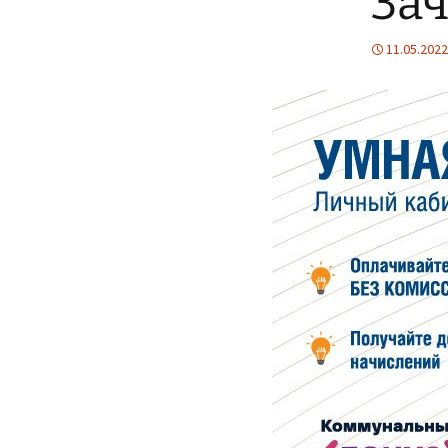
За
11.05.2022