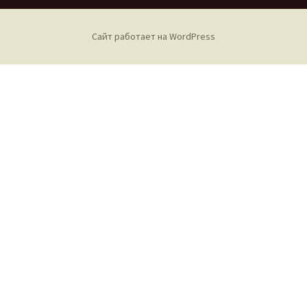
Сайт работает на WordPress