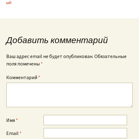
ый
Добавить комментарий
Ваш адрес email не будет опубликован.
Обязательные
поля помечены
*
Комментарий
*
Имя
*
Email
*